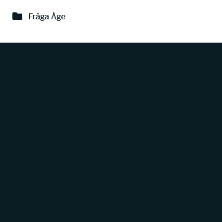
Fråga Åge