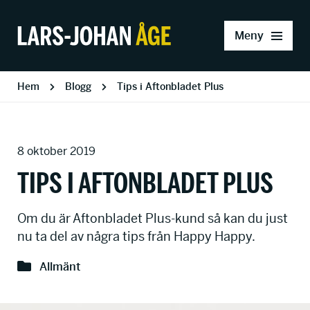
Meny
Hem
Blogg
Tips i Aftonbladet Plus
8 oktober 2019
TIPS I AFTONBLADET PLUS
Om du är Aftonbladet Plus-kund så kan du just
nu ta del av några tips från Happy Happy.
Allmänt